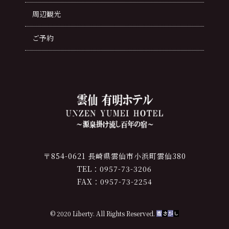
周辺観光
ご予約
〒854-0621 長崎県雲仙市小浜町雲仙380
TEL：0957-73-3206
FAX：0957-73-2254
© 2020 Liberty. All Rights Reserved.